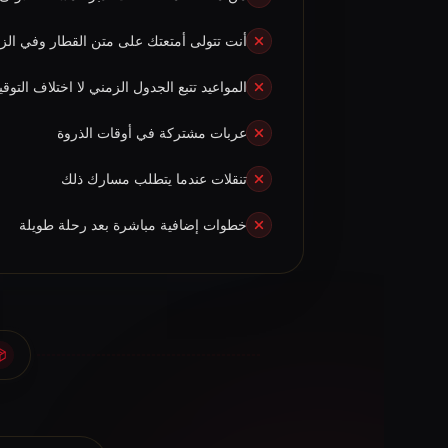
أنت تتولى أمتعتك على متن القطار وفي الز
المواعيد تتبع الجدول الزمني لا اختلاف التوق
عربات مشتركة في أوقات الذروة
تنقلات عندما يتطلب مسارك ذلك
خطوات إضافية مباشرة بعد رحلة طويلة