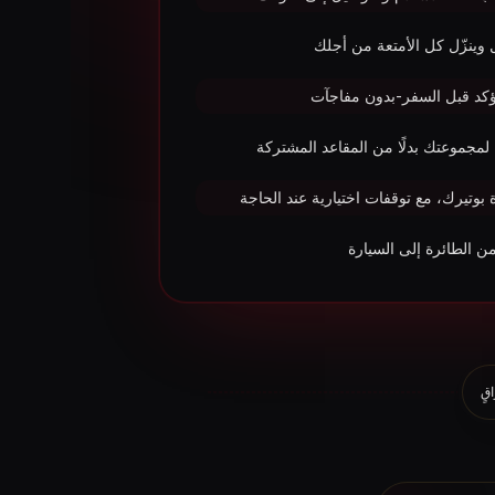
 وينزّل كل الأمتعة من أجلك
كد قبل السفر-بدون مفاجآت
مجموعتك بدلًا من المقاعد المشتركة
بوتيرك، مع توقفات اختيارية عند الحاجة
من الطائرة إلى السيارة
قٍ