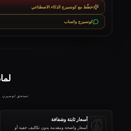
خطّط مع كونسيرج الذكاء الاصطناعي
كونسيرج واتساب
لماذ
تستحق لوسيرن هبو
أسعار ثابتة وشفافة
أسعار واضحة ومقدمة بدون تكاليف خفية أو