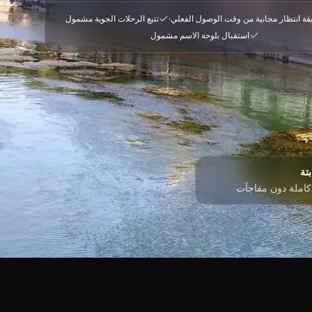
·
تتبع الرحلات الجوية مشمول
استقبال بلوحة الاسم مشمول
بتة
كاملة دون مفاجآت