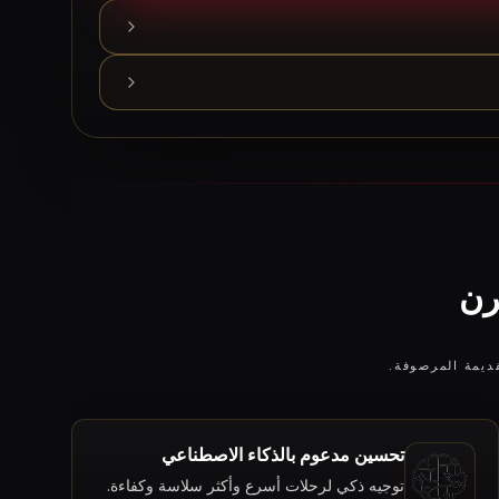
قديمة المرصوفة.
تحسين مدعوم بالذكاء الاصطناعي
توجيه ذكي لرحلات أسرع وأكثر سلاسة وكفاءة.