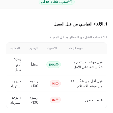
الاسترداد خلال 5–10 أيام
1. الإلغاء القياسي من قبل العميل
1.1 خدمات النقل من المطار وداخل المدينة
موعد الإلغاء
الاسترداد
الرسوم
المعالجة
5–10
قبل موعد الاستلام بـ
مجاناً
أيام
100٪
24 ساعة على الأقل
عمل
قبل أقل من 24 ساعة
رسوم
لا يوجد
0٪
من موعد الاستلام
100٪
استرداد
رسوم
لا يوجد
عدم الحضور
0٪
100٪
استرداد