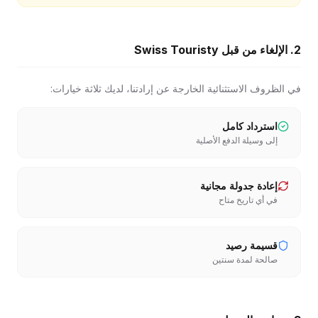
2. الإلغاء من قبل Swiss Touristy
في الظروف الاستثنائية الخارجة عن إرادتنا، لديك ثلاثة خيارات:
استرداد كامل
إلى وسيلة الدفع الأصلية
إعادة جدولة مجانية
في أي تاريخ متاح
قسيمة رصيد
صالحة لمدة سنتين