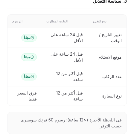
3. سياسة التعديل
نوع التغيير
الوقت المطلوب
الرسوم
تغيير التاريخ /
قبل 24 ساعة على
مجاناً
الوقت
الأقل
قبل 24 ساعة على
موقع الاستلام
مجاناً
الأقل
قبل أكثر من 12
عدد الركاب
مجاناً
ساعة
قبل أكثر من 12
فرق السعر
نوع السيارة
ساعة
فقط
في اللحظة الأخيرة (<12 ساعة): رسوم 50 فرنك سويسري ·
حسب التوفر