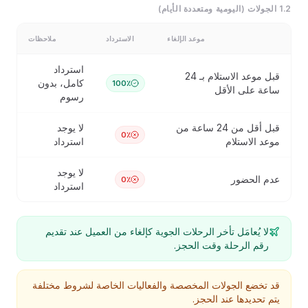
1.2 الجولات (اليومية ومتعددة الأيام)
موعد الإلغاء
الاسترداد
ملاحظات
استرداد
قبل موعد الاستلام بـ 24
كامل، بدون
100٪
ساعة على الأقل
رسوم
قبل أقل من 24 ساعة من
لا يوجد
0٪
موعد الاستلام
استرداد
لا يوجد
عدم الحضور
0٪
استرداد
لا يُعامَل تأخر الرحلات الجوية كإلغاء من العميل عند تقديم
رقم الرحلة وقت الحجز.
قد تخضع الجولات المخصصة والفعاليات الخاصة لشروط مختلفة
يتم تحديدها عند الحجز.