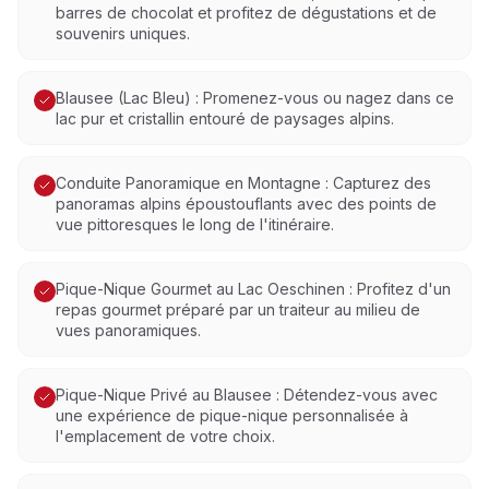
barres de chocolat et profitez de dégustations et de
souvenirs uniques.
Blausee (Lac Bleu) : Promenez-vous ou nagez dans ce
lac pur et cristallin entouré de paysages alpins.
Conduite Panoramique en Montagne : Capturez des
panoramas alpins époustouflants avec des points de
vue pittoresques le long de l'itinéraire.
Pique-Nique Gourmet au Lac Oeschinen : Profitez d'un
repas gourmet préparé par un traiteur au milieu de
vues panoramiques.
Pique-Nique Privé au Blausee : Détendez-vous avec
une expérience de pique-nique personnalisée à
l'emplacement de votre choix.