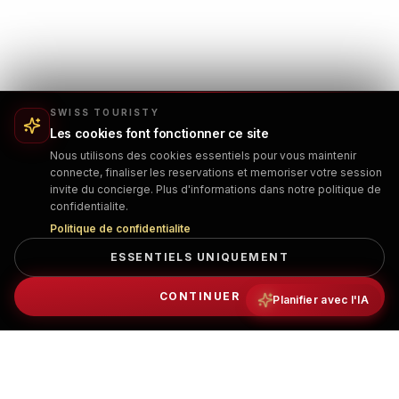
SWISS TOURISTY
Les cookies font fonctionner ce site
Nous utilisons des cookies essentiels pour vous maintenir
connecte, finaliser les reservations et memoriser votre session
invite du concierge. Plus d'informations dans notre politique de
confidentialite.
Politique de confidentialite
ESSENTIELS UNIQUEMENT
CONTINUER
Planifier avec l'IA
INFORMATIONS COMPLÈTES SUR LE CIRCUIT