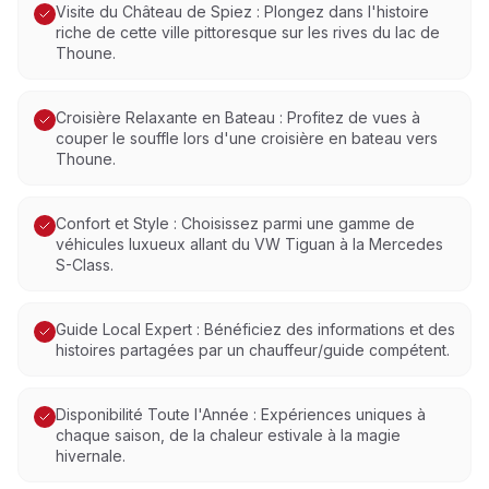
Visite du Château de Spiez : Plongez dans l'histoire
riche de cette ville pittoresque sur les rives du lac de
Thoune.
Croisière Relaxante en Bateau : Profitez de vues à
couper le souffle lors d'une croisière en bateau vers
Thoune.
Confort et Style : Choisissez parmi une gamme de
véhicules luxueux allant du VW Tiguan à la Mercedes
S-Class.
Guide Local Expert : Bénéficiez des informations et des
histoires partagées par un chauffeur/guide compétent.
Disponibilité Toute l'Année : Expériences uniques à
chaque saison, de la chaleur estivale à la magie
hivernale.