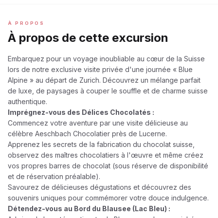
À PROPOS
À propos de cette excursion
Embarquez pour un voyage inoubliable au cœur de la Suisse
lors de notre exclusive visite privée d'une journée « Blue
Alpine » au départ de Zurich. Découvrez un mélange parfait
de luxe, de paysages à couper le souffle et de charme suisse
authentique.
Imprégnez-vous des Délices Chocolatés :
Commencez votre aventure par une visite délicieuse au
célèbre Aeschbach Chocolatier près de Lucerne.
Apprenez les secrets de la fabrication du chocolat suisse,
observez des maîtres chocolatiers à l'œuvre et même créez
vos propres barres de chocolat (sous réserve de disponibilité
et de réservation préalable).
Savourez de délicieuses dégustations et découvrez des
souvenirs uniques pour commémorer votre douce indulgence.
Détendez-vous au Bord du Blausee (Lac Bleu) :