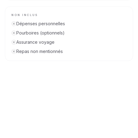
NON INCLUS
Dépenses personnelles
Pourboires (optionnels)
Assurance voyage
Repas non mentionnés