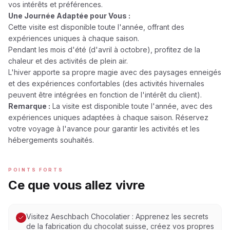
vos intérêts et préférences.
Une Journée Adaptée pour Vous :
Cette visite est disponible toute l'année, offrant des
expériences uniques à chaque saison.
Pendant les mois d'été (d'avril à octobre), profitez de la
chaleur et des activités de plein air.
L'hiver apporte sa propre magie avec des paysages enneigés
et des expériences confortables (des activités hivernales
peuvent être intégrées en fonction de l'intérêt du client).
Remarque :
La visite est disponible toute l'année, avec des
expériences uniques adaptées à chaque saison. Réservez
votre voyage à l'avance pour garantir les activités et les
hébergements souhaités.
POINTS FORTS
Ce que vous allez vivre
Visitez Aeschbach Chocolatier : Apprenez les secrets
de la fabrication du chocolat suisse, créez vos propres