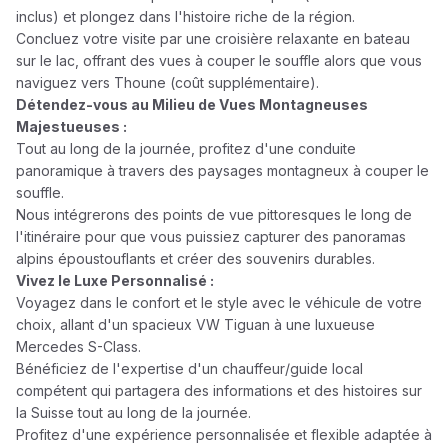
inclus) et plongez dans l'histoire riche de la région.
Concluez votre visite par une croisière relaxante en bateau
sur le lac, offrant des vues à couper le souffle alors que vous
naviguez vers Thoune (coût supplémentaire).
Détendez-vous au Milieu de Vues Montagneuses
Majestueuses :
Tout au long de la journée, profitez d'une conduite
panoramique à travers des paysages montagneux à couper le
souffle.
Nous intégrerons des points de vue pittoresques le long de
l'itinéraire pour que vous puissiez capturer des panoramas
alpins époustouflants et créer des souvenirs durables.
Vivez le Luxe Personnalisé :
Voyagez dans le confort et le style avec le véhicule de votre
choix, allant d'un spacieux VW Tiguan à une luxueuse
Mercedes S-Class.
Bénéficiez de l'expertise d'un chauffeur/guide local
compétent qui partagera des informations et des histoires sur
la Suisse tout au long de la journée.
Profitez d'une expérience personnalisée et flexible adaptée à