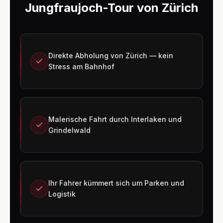
Jungfraujoch-Tour von Zürich
Direkte Abholung von Zürich — kein
Stress am Bahnhof
Malerische Fahrt durch Interlaken und
Grindelwald
Ihr Fahrer kümmert sich um Parken und
Logistik