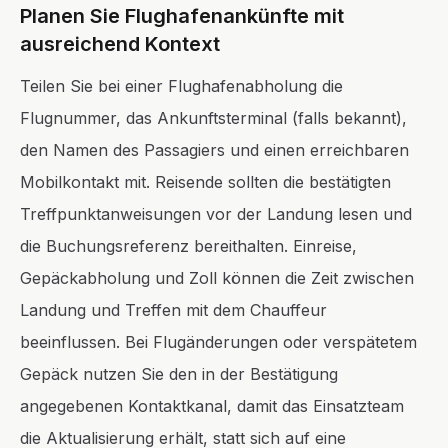
Planen Sie Flughafenankünfte mit
ausreichend Kontext
Teilen Sie bei einer Flughafenabholung die
Flugnummer, das Ankunftsterminal (falls bekannt),
den Namen des Passagiers und einen erreichbaren
Mobilkontakt mit. Reisende sollten die bestätigten
Treffpunktanweisungen vor der Landung lesen und
die Buchungsreferenz bereithalten. Einreise,
Gepäckabholung und Zoll können die Zeit zwischen
Landung und Treffen mit dem Chauffeur
beeinflussen. Bei Flugänderungen oder verspätetem
Gepäck nutzen Sie den in der Bestätigung
angegebenen Kontaktkanal, damit das Einsatzteam
die Aktualisierung erhält, statt sich auf eine