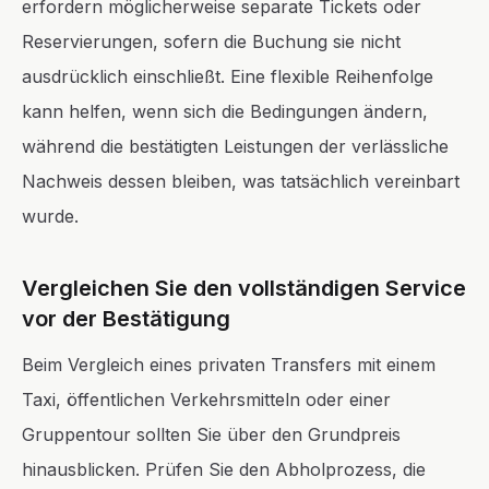
erfordern möglicherweise separate Tickets oder
Reservierungen, sofern die Buchung sie nicht
ausdrücklich einschließt. Eine flexible Reihenfolge
kann helfen, wenn sich die Bedingungen ändern,
während die bestätigten Leistungen der verlässliche
Nachweis dessen bleiben, was tatsächlich vereinbart
wurde.
Vergleichen Sie den vollständigen Service
vor der Bestätigung
Beim Vergleich eines privaten Transfers mit einem
Taxi, öffentlichen Verkehrsmitteln oder einer
Gruppentour sollten Sie über den Grundpreis
hinausblicken. Prüfen Sie den Abholprozess, die