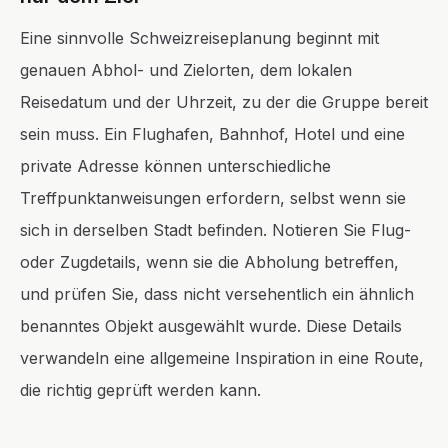
Eine sinnvolle Schweizreiseplanung beginnt mit
genauen Abhol- und Zielorten, dem lokalen
Reisedatum und der Uhrzeit, zu der die Gruppe bereit
sein muss. Ein Flughafen, Bahnhof, Hotel und eine
private Adresse können unterschiedliche
Treffpunktanweisungen erfordern, selbst wenn sie
sich in derselben Stadt befinden. Notieren Sie Flug-
oder Zugdetails, wenn sie die Abholung betreffen,
und prüfen Sie, dass nicht versehentlich ein ähnlich
benanntes Objekt ausgewählt wurde. Diese Details
verwandeln eine allgemeine Inspiration in eine Route,
die richtig geprüft werden kann.