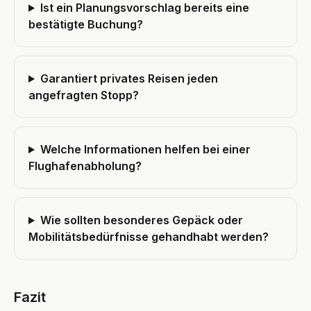
Ist ein Planungsvorschlag bereits eine
bestätigte Buchung?
Garantiert privates Reisen jeden
angefragten Stopp?
Welche Informationen helfen bei einer
Flughafenabholung?
Wie sollten besonderes Gepäck oder
Mobilitätsbedürfnisse gehandhabt werden?
Fazit