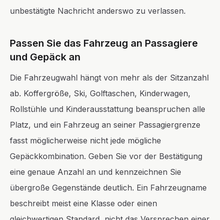
unbestätigte Nachricht anderswo zu verlassen.
Passen Sie das Fahrzeug an Passagiere
und Gepäck an
Die Fahrzeugwahl hängt von mehr als der Sitzanzahl
ab. Koffergröße, Ski, Golftaschen, Kinderwagen,
Rollstühle und Kinderausstattung beanspruchen alle
Platz, und ein Fahrzeug an seiner Passagiergrenze
fasst möglicherweise nicht jede mögliche
Gepäckkombination. Geben Sie vor der Bestätigung
eine genaue Anzahl an und kennzeichnen Sie
übergroße Gegenstände deutlich. Ein Fahrzeugname
beschreibt meist eine Klasse oder einen
gleichwertigen Standard, nicht das Versprechen einer