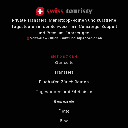
Private Transfers, Mehrstopp-Routen und kuratierte
Tagestouren in der Schweiz - mit Concierge-Support
und Premium-Fahrzeugen.
Schweiz - Zürich, Genf und Alpenregionen
ENTDECKEN
Startseite
Transfers
Flughafen Zürich Routen
Tagestouren und Erlebnisse
Reiseziele
Flotte
Blog