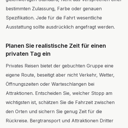
bestimmten Zulassung, Farbe oder genauen
Spezifikation. Jede für die Fahrt wesentliche
Ausstattung sollte ausdrücklich angefragt werden.
Planen Sie realistische Zeit für einen
privaten Tag ein
Privates Reisen bietet der gebuchten Gruppe eine
eigene Route, beseitigt aber nicht Verkehr, Wetter,
Öffnungszeiten oder Warteschlangen bei
Attraktionen. Entscheiden Sie, welcher Stopp am
wichtigsten ist, schätzen Sie die Fahrzeit zwischen
den Orten und sichern Sie genug Zeit für die
Rückreise. Bergtransport und Attraktionen Dritter