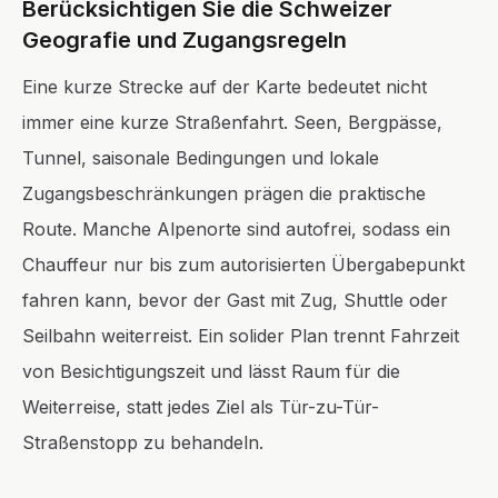
Berücksichtigen Sie die Schweizer
Geografie und Zugangsregeln
Eine kurze Strecke auf der Karte bedeutet nicht
immer eine kurze Straßenfahrt. Seen, Bergpässe,
Tunnel, saisonale Bedingungen und lokale
Zugangsbeschränkungen prägen die praktische
Route. Manche Alpenorte sind autofrei, sodass ein
Chauffeur nur bis zum autorisierten Übergabepunkt
fahren kann, bevor der Gast mit Zug, Shuttle oder
Seilbahn weiterreist. Ein solider Plan trennt Fahrzeit
von Besichtigungszeit und lässt Raum für die
Weiterreise, statt jedes Ziel als Tür-zu-Tür-
Straßenstopp zu behandeln.