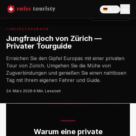
DE
Sprache
REISETAGEBUCH
Jungfraujoch von Zürich —
Privater Tourguide
Erreichen Sie den Gipfel Europas mit einer privaten
Tour von Zürich. Umgehen Sie die Mühe von
Zugverbindungen und genießen Sie einen nahtlosen
Tag mit Ihrem eigenen Fahrer und Guide.
24. März 2026
·
6 Min. Lesezeit
Warum eine private