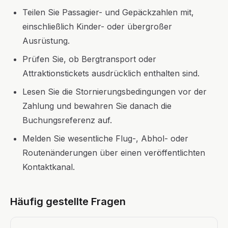
Teilen Sie Passagier- und Gepäckzahlen mit,
einschließlich Kinder- oder übergroßer
Ausrüstung.
Prüfen Sie, ob Bergtransport oder
Attraktionstickets ausdrücklich enthalten sind.
Lesen Sie die Stornierungsbedingungen vor der
Zahlung und bewahren Sie danach die
Buchungsreferenz auf.
Melden Sie wesentliche Flug-, Abhol- oder
Routenänderungen über einen veröffentlichten
Kontaktkanal.
Häufig gestellte Fragen