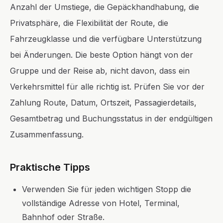
Anzahl der Umstiege, die Gepäckhandhabung, die
Privatsphäre, die Flexibilität der Route, die
Fahrzeugklasse und die verfügbare Unterstützung
bei Änderungen. Die beste Option hängt von der
Gruppe und der Reise ab, nicht davon, dass ein
Verkehrsmittel für alle richtig ist. Prüfen Sie vor der
Zahlung Route, Datum, Ortszeit, Passagierdetails,
Gesamtbetrag und Buchungsstatus in der endgültigen
Zusammenfassung.
Praktische Tipps
Verwenden Sie für jeden wichtigen Stopp die
vollständige Adresse von Hotel, Terminal,
Bahnhof oder Straße.