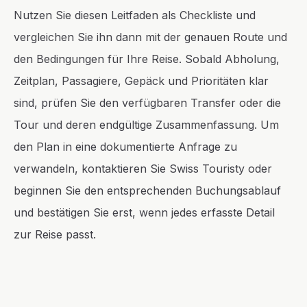
Nutzen Sie diesen Leitfaden als Checkliste und
vergleichen Sie ihn dann mit der genauen Route und
den Bedingungen für Ihre Reise. Sobald Abholung,
Zeitplan, Passagiere, Gepäck und Prioritäten klar
sind, prüfen Sie den verfügbaren Transfer oder die
Tour und deren endgültige Zusammenfassung. Um
den Plan in eine dokumentierte Anfrage zu
verwandeln, kontaktieren Sie Swiss Touristy oder
beginnen Sie den entsprechenden Buchungsablauf
und bestätigen Sie erst, wenn jedes erfasste Detail
zur Reise passt.