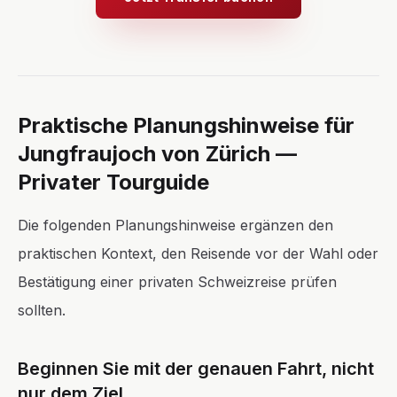
Praktische Planungshinweise für
Jungfraujoch von Zürich —
Privater Tourguide
Die folgenden Planungshinweise ergänzen den
praktischen Kontext, den Reisende vor der Wahl oder
Bestätigung einer privaten Schweizreise prüfen
sollten.
Beginnen Sie mit der genauen Fahrt, nicht
nur dem Ziel