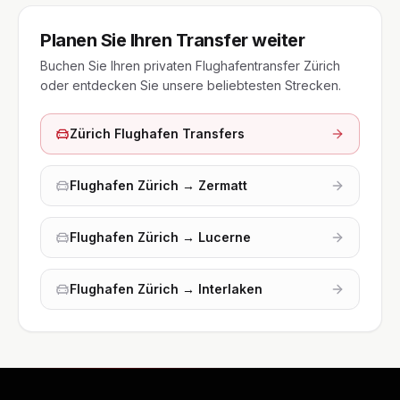
Planen Sie Ihren Transfer weiter
Buchen Sie Ihren privaten Flughafentransfer Zürich
oder entdecken Sie unsere beliebtesten Strecken.
Zürich Flughafen Transfers
Flughafen Zürich →
Zermatt
Flughafen Zürich →
Lucerne
Flughafen Zürich →
Interlaken