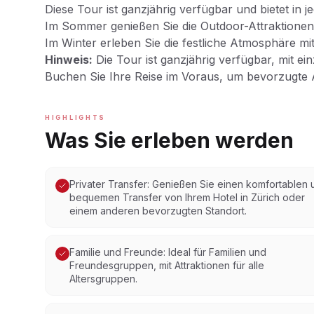
Diese Tour ist ganzjährig verfügbar und bietet in je
Im Sommer genießen Sie die Outdoor-Attraktionen
Im Winter erleben Sie die festliche Atmosphäre m
Hinweis:
Die Tour ist ganzjährig verfügbar, mit ein
Buchen Sie Ihre Reise im Voraus, um bevorzugte A
HIGHLIGHTS
Was Sie erleben werden
Privater Transfer: Genießen Sie einen komfortablen 
bequemen Transfer von Ihrem Hotel in Zürich oder
einem anderen bevorzugten Standort.
Familie und Freunde: Ideal für Familien und
Freundesgruppen, mit Attraktionen für alle
Altersgruppen.