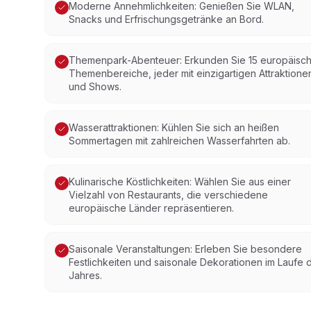
Moderne Annehmlichkeiten: Genießen Sie WLAN,
Snacks und Erfrischungsgetränke an Bord.
Themenpark-Abenteuer: Erkunden Sie 15 europäisc
Themenbereiche, jeder mit einzigartigen Attraktione
und Shows.
Wasserattraktionen: Kühlen Sie sich an heißen
Sommertagen mit zahlreichen Wasserfahrten ab.
Kulinarische Köstlichkeiten: Wählen Sie aus einer
Vielzahl von Restaurants, die verschiedene
europäische Länder repräsentieren.
Saisonale Veranstaltungen: Erleben Sie besondere
Festlichkeiten und saisonale Dekorationen im Laufe 
Jahres.