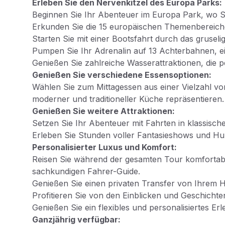
Erleben Sie den Nervenkitzel des Europa Parks:
Beginnen Sie Ihr Abenteuer im Europa Park, wo 
Erkunden Sie die 15 europäischen Themenbereiche,
Starten Sie mit einer Bootsfahrt durch das grusel
Pumpen Sie Ihr Adrenalin auf 13 Achterbahnen, ei
Genießen Sie zahlreiche Wasserattraktionen, die 
Genießen Sie verschiedene Essensoptionen:
Wählen Sie zum Mittagessen aus einer Vielzahl von
moderner und traditioneller Küche repräsentieren.
Genießen Sie weitere Attraktionen:
Setzen Sie Ihr Abenteuer mit Fahrten in klassische
Erleben Sie Stunden voller Fantasieshows und Hu
Personalisierter Luxus und Komfort:
Reisen Sie während der gesamten Tour komfortabe
sachkundigen Fahrer-Guide.
Genießen Sie einen privaten Transfer von Ihrem H
Profitieren Sie von den Einblicken und Geschichten,
Genießen Sie ein flexibles und personalisiertes Erl
Ganzjährig verfügbar: