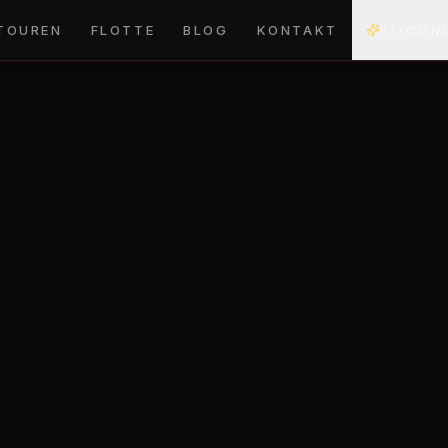
TOUREN
FLOTTE
BLOG
KONTAKT
KI-CON