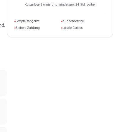
Kostenlose Stornierung mindestens 24 Std. vorher
Festpreisangebot
Kundenservice
nd.
Sichere Zahlung
Lokale Guides