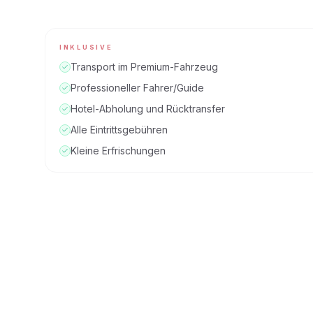
INKLUSIVE
Transport im Premium-Fahrzeug
Professioneller Fahrer/Guide
Hotel-Abholung und Rücktransfer
Alle Eintrittsgebühren
Kleine Erfrischungen