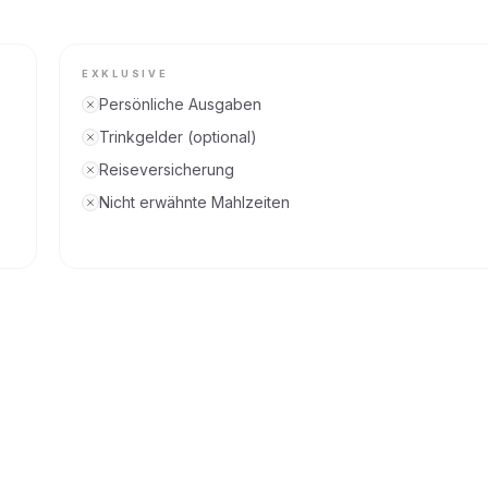
EXKLUSIVE
Persönliche Ausgaben
Trinkgelder (optional)
Reiseversicherung
Nicht erwähnte Mahlzeiten