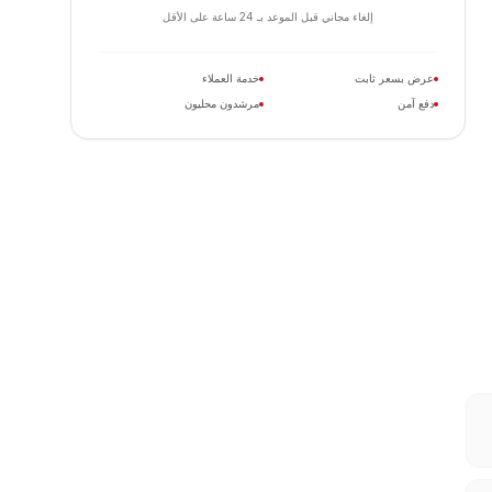
إلغاء مجاني قبل الموعد بـ 24 ساعة على الأقل
عرض بسعر ثابت
خدمة العملاء
دفع آمن
مرشدون محليون