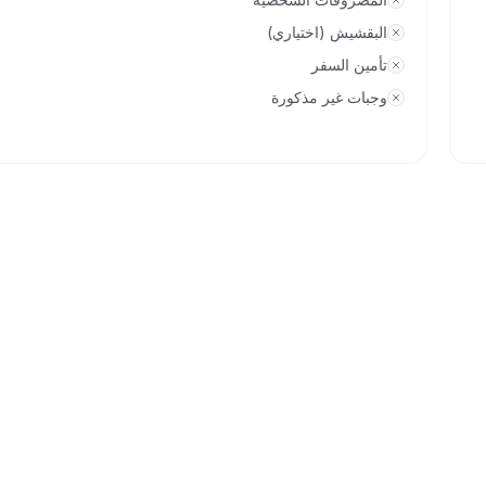
البقشيش (اختياري)
تأمين السفر
وجبات غير مذكورة