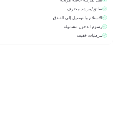
سائق/مرشد محترف
الاستلام والتوصيل إلى الفندق
رسوم الدخول مشمولة
مرطبات خفيفة