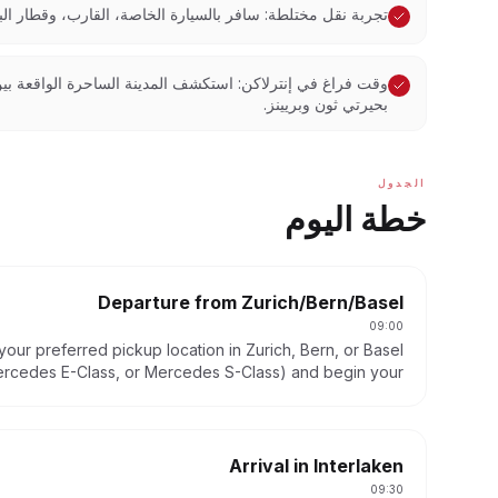
تجربة نقل مختلطة: سافر بالسيارة الخاصة، القارب، وقطار البخ
وقت فراغ في إنترلاكن: استكشف المدينة الساحرة الواقعة بي
بحيرتي ثون وبريينز.
الجدول
خطة اليوم
Departure from Zurich/Bern/Basel
09:00
ur preferred pickup location in Zurich, Bern, or Basel.
Mercedes E-Class, or Mercedes S-Class) and begin your
journey.
Arrival in Interlaken
09:30